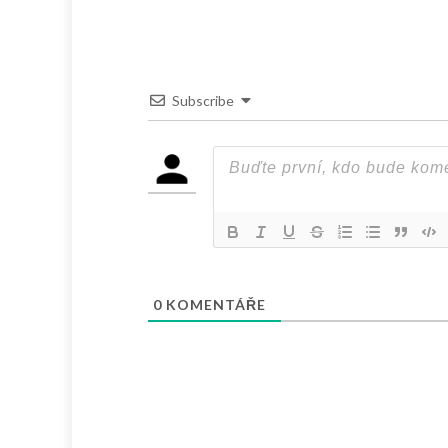
Subscribe
0
KOMENTÁŘE