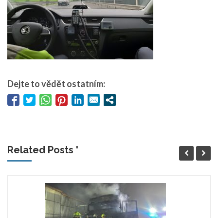
Dejte to vědět ostatním:
Related Posts '